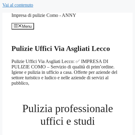
Vai al contenuto
Impresa di pulizie Como - ANNY
Menu
Pulizie Uffici Via Asgliati Lecco
Pulizie Uffici Via Asgliati Lecco: ✅ IMPRESA DI
PULIZIE COMO – Servizio di qualità di prim’ordine.
Igiene e pulizia in ufficio a casa. Offerte per aziende del
settore turistico e ludico e nelle aziende di servizi al
pubblico,
Pulizia professionale
uffici e studi