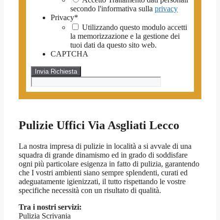
secondo l'informativa sulla
privacy
Privacy
*
Utilizzando questo modulo accetti
la memorizzazione e la gestione dei
tuoi dati da questo sito web.
CAPTCHA
Pulizie Uffici Via Asgliati Lecco
La nostra impresa di pulizie in località a si avvale di una
squadra di grande dinamismo ed in grado di soddisfare
ogni più particolare esigenza in fatto di pulizia, garantendo
che I vostri ambienti siano sempre splendenti, curati ed
adeguatamente igienizzati, il tutto rispettando le vostre
specifiche necessità con un risultato di qualità.
Tra i nostri servizi:
Pulizia Scrivania