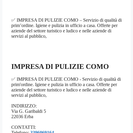
✅ IMPRESA DI PULIZIE COMO – Servizio di qualità di
prim’ordine. Igiene e pulizia in ufficio a casa. Offerte per
aziende del settore turistico e ludico e nelle aziende di
servizi al pubblico,
IMPRESA DI PULIZIE COMO
✅ IMPRESA DI PULIZIE COMO - Servizio di qualità di
prim'ordine. Igiene e pulizia in ufficio a casa. Offerte per
aziende del settore turistico e ludico e nelle aziende di
servizi al pubblico,
INDIRIZZO:
Via G. Garibaldi 5
22036 Erba
CONTATTI:
Telefono:
3396069164