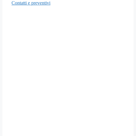
Contatti e preventivi