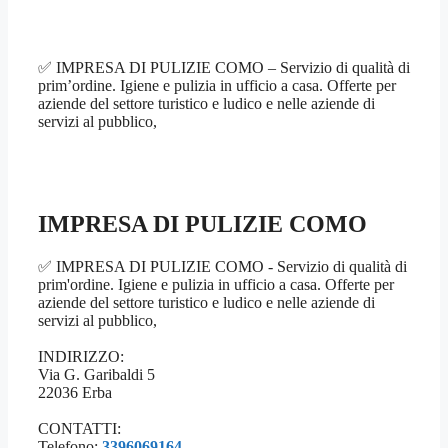
✅ IMPRESA DI PULIZIE COMO – Servizio di qualità di
prim’ordine. Igiene e pulizia in ufficio a casa. Offerte per
aziende del settore turistico e ludico e nelle aziende di
servizi al pubblico,
IMPRESA DI PULIZIE COMO
✅ IMPRESA DI PULIZIE COMO - Servizio di qualità di
prim'ordine. Igiene e pulizia in ufficio a casa. Offerte per
aziende del settore turistico e ludico e nelle aziende di
servizi al pubblico,
INDIRIZZO:
Via G. Garibaldi 5
22036 Erba
CONTATTI:
Telefono:
3396069164