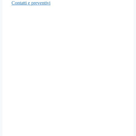
Contatti e preventivi