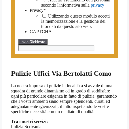
secondo l'informativa sulla
privacy
Privacy
*
Utilizzando questo modulo accetti
la memorizzazione e la gestione dei
tuoi dati da questo sito web.
CAPTCHA
Pulizie Uffici Via Bertolatti Como
La nostra impresa di pulizie in località a si avvale di una
squadra di grande dinamismo ed in grado di soddisfare
ogni più particolare esigenza in fatto di pulizia, garantendo
che I vostri ambienti siano sempre splendenti, curati ed
adeguatamente igienizzati, il tutto rispettando le vostre
specifiche necessità con un risultato di qualità.
Tra i nostri servizi:
Pulizia Scrivania