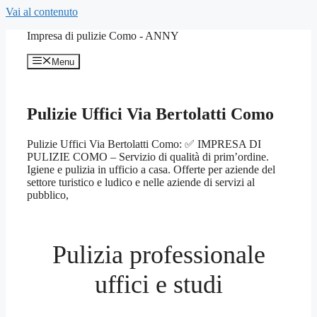
Vai al contenuto
Impresa di pulizie Como - ANNY
Menu
Pulizie Uffici Via Bertolatti Como
Pulizie Uffici Via Bertolatti Como: ✅ IMPRESA DI
PULIZIE COMO – Servizio di qualità di prim’ordine.
Igiene e pulizia in ufficio a casa. Offerte per aziende del
settore turistico e ludico e nelle aziende di servizi al
pubblico,
Pulizia professionale
uffici e studi