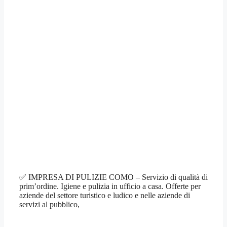
✅ IMPRESA DI PULIZIE COMO – Servizio di qualità di
prim’ordine. Igiene e pulizia in ufficio a casa. Offerte per
aziende del settore turistico e ludico e nelle aziende di
servizi al pubblico,