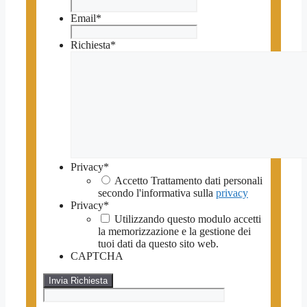
Email
*
Richiesta
*
Privacy
*
Accetto Trattamento dati personali
secondo l'informativa sulla
privacy
Privacy
*
Utilizzando questo modulo accetti
la memorizzazione e la gestione dei
tuoi dati da questo sito web.
CAPTCHA