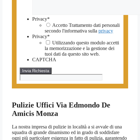
Privacy
*
Accetto Trattamento dati personali
secondo l'informativa sulla
privacy
Privacy
*
Utilizzando questo modulo accetti
la memorizzazione e la gestione dei
tuoi dati da questo sito web.
CAPTCHA
Pulizie Uffici Via Edmondo De
Amicis Monza
La nostra impresa di pulizie in località a si avvale di una
squadra di grande dinamismo ed in grado di soddisfare
ogni più particolare esigenza in fatto di pulizia, garantendo