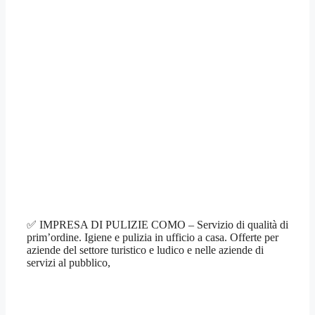
✅ IMPRESA DI PULIZIE COMO – Servizio di qualità di
prim’ordine. Igiene e pulizia in ufficio a casa. Offerte per
aziende del settore turistico e ludico e nelle aziende di
servizi al pubblico,