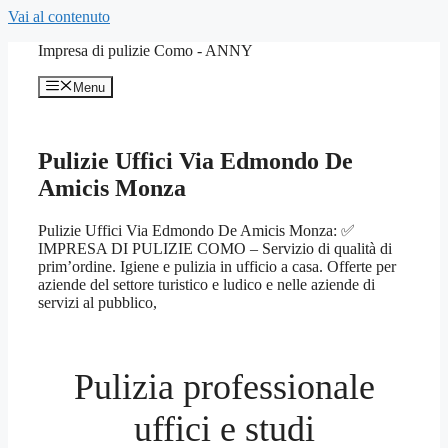
Vai al contenuto
Impresa di pulizie Como - ANNY
Menu
Pulizie Uffici Via Edmondo De
Amicis Monza
Pulizie Uffici Via Edmondo De Amicis Monza: ✅
IMPRESA DI PULIZIE COMO – Servizio di qualità di
prim’ordine. Igiene e pulizia in ufficio a casa. Offerte per
aziende del settore turistico e ludico e nelle aziende di
servizi al pubblico,
Pulizia professionale
uffici e studi