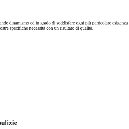
grande dinamismo ed in grado di soddisfare ogni più particolare esigenza 
ostre specifiche necessità con un risultato di qualità.
ulizie