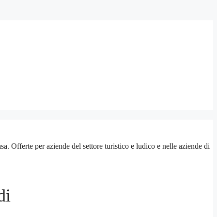
fferte per aziende del settore turistico e ludico e nelle aziende di
di