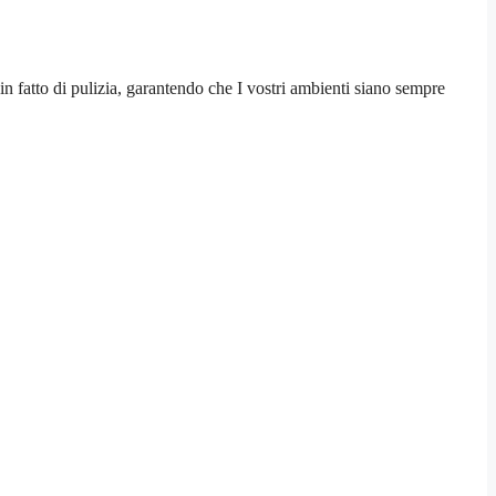
in fatto di pulizia, garantendo che I vostri ambienti siano sempre