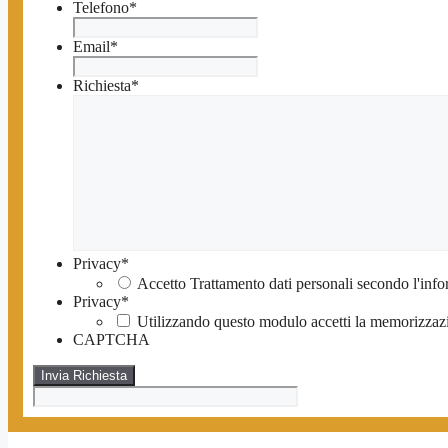
Telefono
*
Email
*
Richiesta
*
Privacy
*
Accetto Trattamento dati personali secondo l'info
Privacy
*
Utilizzando questo modulo accetti la memorizzazio
CAPTCHA