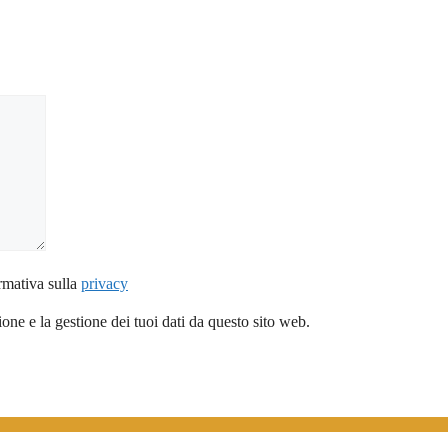
rmativa sulla
privacy
ne e la gestione dei tuoi dati da questo sito web.