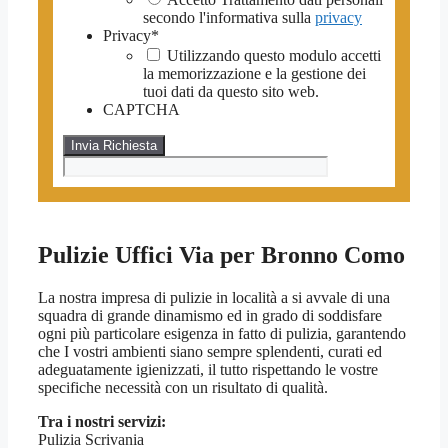
secondo l'informativa sulla
privacy
Privacy
*
Utilizzando questo modulo accetti
la memorizzazione e la gestione dei
tuoi dati da questo sito web.
CAPTCHA
Pulizie Uffici Via per Bronno Como
La nostra impresa di pulizie in località a si avvale di una
squadra di grande dinamismo ed in grado di soddisfare
ogni più particolare esigenza in fatto di pulizia, garantendo
che I vostri ambienti siano sempre splendenti, curati ed
adeguatamente igienizzati, il tutto rispettando le vostre
specifiche necessità con un risultato di qualità.
Tra i nostri servizi:
Pulizia Scrivania