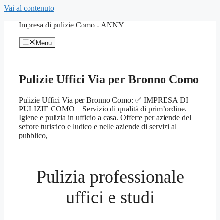
Vai al contenuto
Impresa di pulizie Como - ANNY
Menu
Pulizie Uffici Via per Bronno Como
Pulizie Uffici Via per Bronno Como: ✅ IMPRESA DI
PULIZIE COMO – Servizio di qualità di prim’ordine.
Igiene e pulizia in ufficio a casa. Offerte per aziende del
settore turistico e ludico e nelle aziende di servizi al
pubblico,
Pulizia professionale
uffici e studi