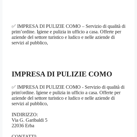
✅ IMPRESA DI PULIZIE COMO – Servizio di qualità di
prim’ordine. Igiene e pulizia in ufficio a casa. Offerte per
aziende del settore turistico e ludico e nelle aziende di
servizi al pubblico,
IMPRESA DI PULIZIE COMO
✅ IMPRESA DI PULIZIE COMO - Servizio di qualità di
prim'ordine. Igiene e pulizia in ufficio a casa. Offerte per
aziende del settore turistico e ludico e nelle aziende di
servizi al pubblico,
INDIRIZZO:
Via G. Garibaldi 5
22036 Erba
CONTATTI: