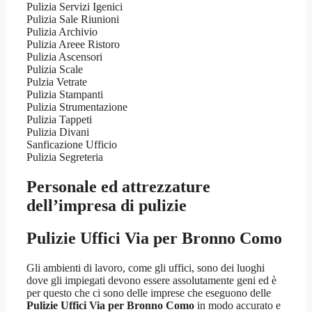
Pulizia Servizi Igenici
Pulizia Sale Riunioni
Pulizia Archivio
Pulizia Areee Ristoro
Pulizia Ascensori
Pulizia Scale
Pulzia Vetrate
Pulizia Stampanti
Pulizia Strumentazione
Pulizia Tappeti
Pulizia Divani
Sanficazione Ufficio
Pulizia Segreteria
Personale ed attrezzature
dell’impresa di pulizie
Pulizie Uffici Via per Bronno Como
Gli ambienti di lavoro, come gli uffici, sono dei luoghi
dove gli impiegati devono essere assolutamente geni ed è
per questo che ci sono delle imprese che eseguono delle
Pulizie Uffici Via per Bronno Como
in modo accurato e