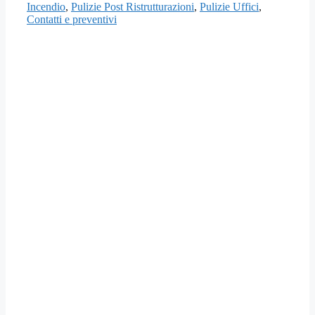
Incendio
,
Pulizie Post Ristrutturazioni
,
Pulizie Uffici
,
Contatti e preventivi