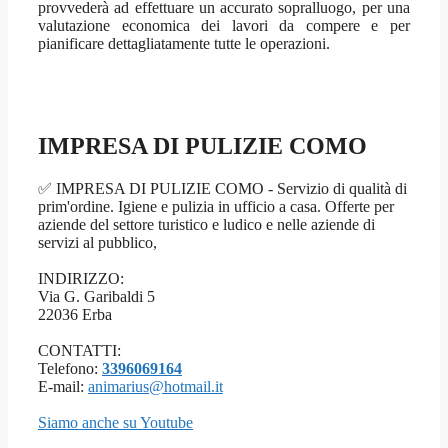
provvederà ad effettuare un accurato sopralluogo, per una
valutazione economica dei lavori da compere e per
pianificare dettagliatamente tutte le operazioni.
IMPRESA DI PULIZIE COMO
✅ IMPRESA DI PULIZIE COMO - Servizio di qualità di
prim'ordine. Igiene e pulizia in ufficio a casa. Offerte per
aziende del settore turistico e ludico e nelle aziende di
servizi al pubblico,
INDIRIZZO:
Via G. Garibaldi 5
22036 Erba
CONTATTI:
Telefono:
3396069164
E-mail:
animarius@hotmail.it
Siamo anche su Youtube