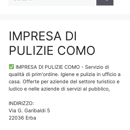
per:
IMPRESA DI
PULIZIE COMO
IMPRESA DI PULIZIE COMO - Servizio di
qualità di prim'ordine. Igiene e pulizia in ufficio a
casa. Offerte per aziende del settore turistico e
ludico e nelle aziende di servizi al pubblico,
INDIRIZZO:
Via G. Garibaldi 5
22036 Erba