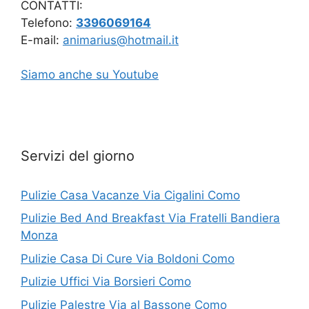
CONTATTI:
Telefono:
3396069164
E-mail:
animarius@hotmail.it
Siamo anche su Youtube
Servizi del giorno
Pulizie Casa Vacanze Via Cigalini Como
Pulizie Bed And Breakfast Via Fratelli Bandiera
Monza
Pulizie Casa Di Cure Via Boldoni Como
Pulizie Uffici Via Borsieri Como
Pulizie Palestre Via al Bassone Como