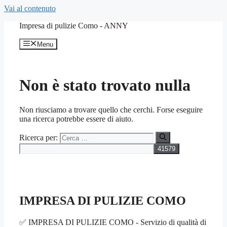
Vai al contenuto
Impresa di pulizie Como - ANNY
Menu
Non è stato trovato nulla
Non riusciamo a trovare quello che cerchi. Forse eseguire
una ricerca potrebbe essere di aiuto.
Ricerca per:
IMPRESA DI PULIZIE COMO
✅ IMPRESA DI PULIZIE COMO - Servizio di qualità di