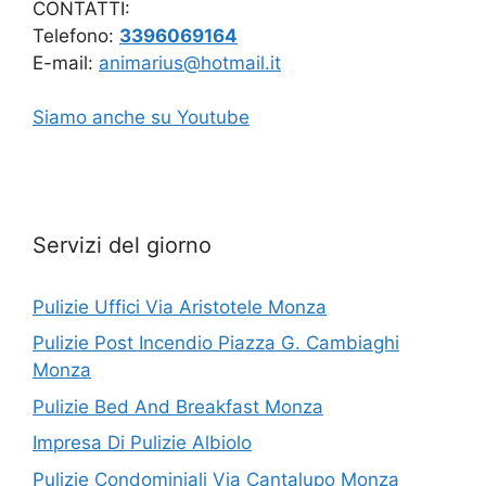
CONTATTI:
Telefono:
3396069164
E-mail:
animarius@hotmail.it
Siamo anche su Youtube
Servizi del giorno
Pulizie Uffici Via Aristotele Monza
Pulizie Post Incendio Piazza G. Cambiaghi
Monza
Pulizie Bed And Breakfast Monza
Impresa Di Pulizie Albiolo
Pulizie Condominiali Via Cantalupo Monza