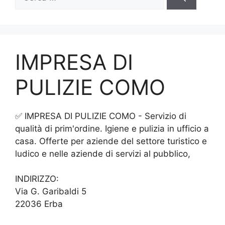
per:
IMPRESA DI
PULIZIE COMO
✅ IMPRESA DI PULIZIE COMO - Servizio di
qualità di prim'ordine. Igiene e pulizia in ufficio a
casa. Offerte per aziende del settore turistico e
ludico e nelle aziende di servizi al pubblico,
INDIRIZZO:
Via G. Garibaldi 5
22036 Erba