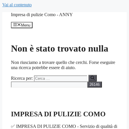
Vai al contenuto
Impresa di pulizie Como - ANNY
Menu
Non è stato trovato nulla
Non riusciamo a trovare quello che cerchi. Forse eseguire
una ricerca potrebbe essere di aiuto.
Ricerca per:
IMPRESA DI PULIZIE COMO
✅ IMPRESA DI PULIZIE COMO - Servizio di qualità di