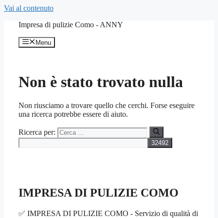
Vai al contenuto
Impresa di pulizie Como - ANNY
Menu
Non è stato trovato nulla
Non riusciamo a trovare quello che cerchi. Forse eseguire
una ricerca potrebbe essere di aiuto.
Ricerca per:
IMPRESA DI PULIZIE COMO
✅ IMPRESA DI PULIZIE COMO - Servizio di qualità di