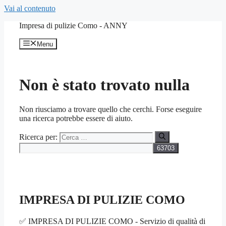
Vai al contenuto
Impresa di pulizie Como - ANNY
Menu
Non è stato trovato nulla
Non riusciamo a trovare quello che cerchi. Forse eseguire
una ricerca potrebbe essere di aiuto.
Ricerca per:
IMPRESA DI PULIZIE COMO
✅ IMPRESA DI PULIZIE COMO - Servizio di qualità di