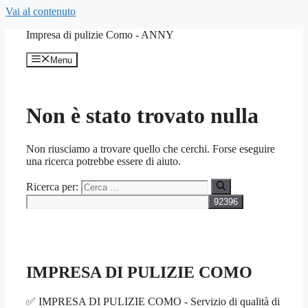
Vai al contenuto
Impresa di pulizie Como - ANNY
Menu
Non è stato trovato nulla
Non riusciamo a trovare quello che cerchi. Forse eseguire
una ricerca potrebbe essere di aiuto.
Ricerca per:
IMPRESA DI PULIZIE COMO
✅ IMPRESA DI PULIZIE COMO - Servizio di qualità di