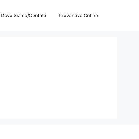
Dove Siamo/Contatti
Preventivo Online