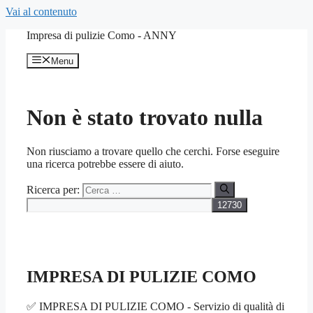
Vai al contenuto
Impresa di pulizie Como - ANNY
Menu
Non è stato trovato nulla
Non riusciamo a trovare quello che cerchi. Forse eseguire
una ricerca potrebbe essere di aiuto.
Ricerca per:
IMPRESA DI PULIZIE COMO
✅ IMPRESA DI PULIZIE COMO - Servizio di qualità di