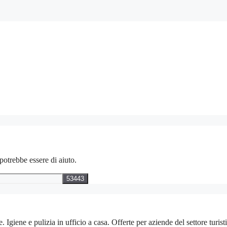
potrebbe essere di aiuto.
 e pulizia in ufficio a casa. Offerte per aziende del settore turistico