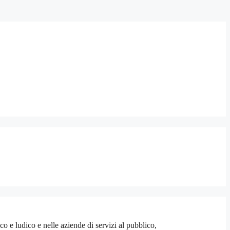
 e ludico e nelle aziende di servizi al pubblico,