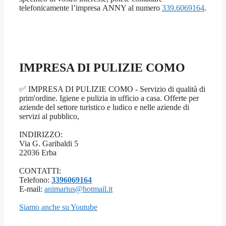
telefonicamente l’impresa ANNY al numero
339.6069164
.
IMPRESA DI PULIZIE COMO
✅ IMPRESA DI PULIZIE COMO - Servizio di qualità di
prim'ordine. Igiene e pulizia in ufficio a casa. Offerte per
aziende del settore turistico e ludico e nelle aziende di
servizi al pubblico,
INDIRIZZO:
Via G. Garibaldi 5
22036 Erba
CONTATTI:
Telefono:
3396069164
E-mail:
animarius@hotmail.it
Siamo anche su Youtube