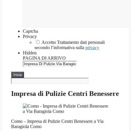
Captcha
Privacy
Accetto Trattamento dati personali
secondo l’informativa sulla
privacy
Hidden
PAGINA DI ARRIVO
Impresa di Pulizie Centri Benessere
Como – Impresa di Pulizie Centri Benessere a Via
Baragiola Como