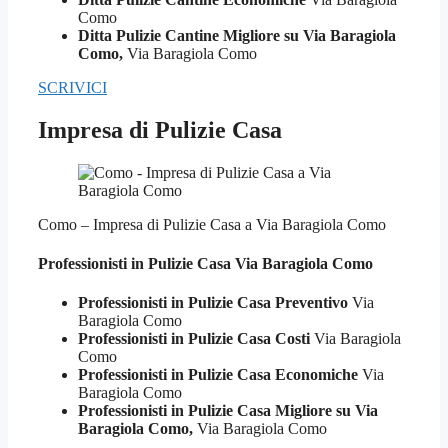
Como
Ditta Pulizie Cantine Migliore su Via Baragiola
Como,
Via Baragiola Como
SCRIVICI
Impresa di Pulizie Casa
Como – Impresa di Pulizie Casa a Via Baragiola Como
Professionisti in Pulizie
Casa Via Baragiola Como
Professionisti in Pulizie Casa Preventivo
Via
Baragiola Como
Professionisti in Pulizie Casa Costi
Via Baragiola
Como
Professionisti in Pulizie Casa Economiche
Via
Baragiola Como
Professionisti in Pulizie Casa Migliore su Via
Baragiola Como,
Via Baragiola Como