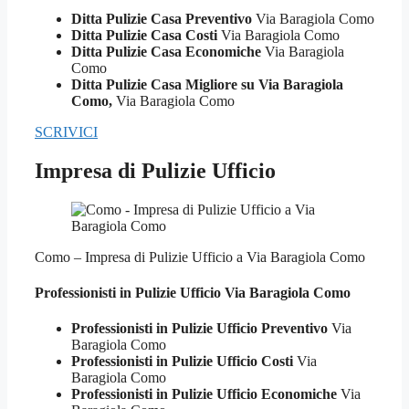
Ditta Pulizie Casa Preventivo
Via Baragiola Como
Ditta Pulizie Casa Costi
Via Baragiola Como
Ditta Pulizie Casa Economiche
Via Baragiola
Como
Ditta Pulizie Casa Migliore su Via Baragiola
Como,
Via Baragiola Como
SCRIVICI
Impresa di Pulizie Ufficio
Como – Impresa di Pulizie Ufficio a Via Baragiola Como
Professionisti in Pulizie
Ufficio Via Baragiola Como
Professionisti in Pulizie Ufficio Preventivo
Via
Baragiola Como
Professionisti in Pulizie Ufficio Costi
Via
Baragiola Como
Professionisti in Pulizie Ufficio Economiche
Via