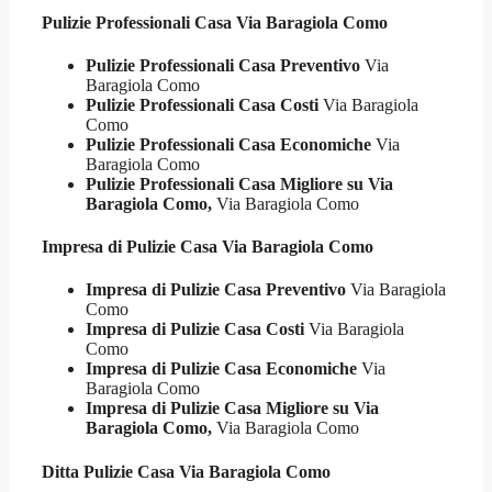
Pulizie Professionali
Casa Via Baragiola Como
Pulizie Professionali Casa Preventivo
Via
Baragiola Como
Pulizie Professionali Casa Costi
Via Baragiola
Como
Pulizie Professionali Casa Economiche
Via
Baragiola Como
Pulizie Professionali Casa Migliore su Via
Baragiola Como,
Via Baragiola Como
Impresa di Pulizie
Casa Via Baragiola Como
Impresa di Pulizie Casa Preventivo
Via Baragiola
Como
Impresa di Pulizie Casa Costi
Via Baragiola
Como
Impresa di Pulizie Casa Economiche
Via
Baragiola Como
Impresa di Pulizie Casa Migliore su Via
Baragiola Como,
Via Baragiola Como
Ditta Pulizie
Casa Via Baragiola Como