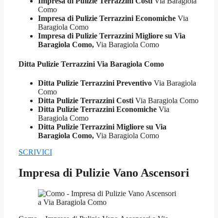
Impresa di Pulizie Terrazzini Costi
Via Baragiola
Como
Impresa di Pulizie Terrazzini Economiche
Via
Baragiola Como
Impresa di Pulizie Terrazzini Migliore su Via
Baragiola Como,
Via Baragiola Como
Ditta Pulizie
Terrazzini Via Baragiola Como
Ditta Pulizie Terrazzini Preventivo
Via Baragiola
Como
Ditta Pulizie Terrazzini Costi
Via Baragiola Como
Ditta Pulizie Terrazzini Economiche
Via
Baragiola Como
Ditta Pulizie Terrazzini Migliore su Via
Baragiola Como,
Via Baragiola Como
SCRIVICI
Impresa di Pulizie Vano Ascensori