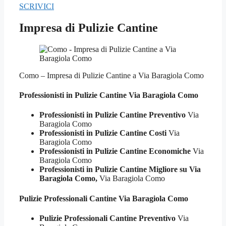
SCRIVICI
Impresa di Pulizie Cantine
Como – Impresa di Pulizie Cantine a Via Baragiola Como
Professionisti in Pulizie
Cantine Via Baragiola Como
Professionisti in Pulizie Cantine Preventivo
Via
Baragiola Como
Professionisti in Pulizie Cantine Costi
Via
Baragiola Como
Professionisti in Pulizie Cantine Economiche
Via
Baragiola Como
Professionisti in Pulizie Cantine Migliore su Via
Baragiola Como,
Via Baragiola Como
Pulizie Professionali
Cantine Via Baragiola Como
Pulizie Professionali Cantine Preventivo
Via