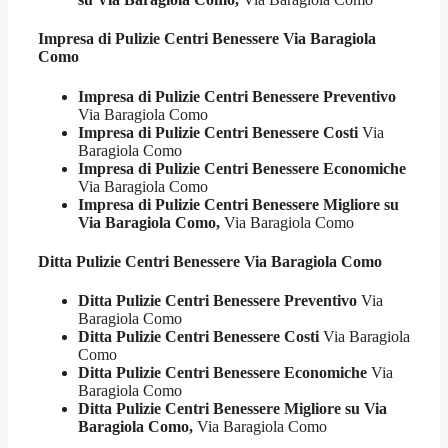
Impresa di Pulizie
Centri Benessere Via Baragiola
Como
Impresa di Pulizie Centri Benessere Preventivo
Via Baragiola Como
Impresa di Pulizie Centri Benessere Costi
Via
Baragiola Como
Impresa di Pulizie Centri Benessere Economiche
Via Baragiola Como
Impresa di Pulizie Centri Benessere Migliore su
Via Baragiola Como,
Via Baragiola Como
Ditta Pulizie
Centri Benessere Via Baragiola Como
Ditta Pulizie Centri Benessere Preventivo
Via
Baragiola Como
Ditta Pulizie Centri Benessere Costi
Via Baragiola
Como
Ditta Pulizie Centri Benessere Economiche
Via
Baragiola Como
Ditta Pulizie Centri Benessere Migliore su Via
Baragiola Como,
Via Baragiola Como