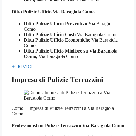
Ditta Pulizie
Ufficio Via Baragiola Como
Ditta Pulizie Ufficio Preventivo
Via Baragiola
Como
Ditta Pulizie Ufficio Costi
Via Baragiola Como
Ditta Pulizie Ufficio Economiche
Via Baragiola
Como
Ditta Pulizie Ufficio Migliore su Via Baragiola
Como,
Via Baragiola Como
SCRIVICI
Impresa di Pulizie Terrazzini
Como – Impresa di Pulizie Terrazzini a Via Baragiola
Como
Professionisti in Pulizie
Terrazzini Via Baragiola Como