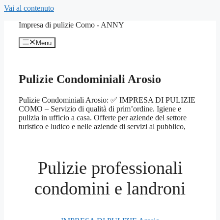
Vai al contenuto
Impresa di pulizie Como - ANNY
Menu
Pulizie Condominiali Arosio
Pulizie Condominiali Arosio: ✅ IMPRESA DI PULIZIE
COMO – Servizio di qualità di prim’ordine. Igiene e
pulizia in ufficio a casa. Offerte per aziende del settore
turistico e ludico e nelle aziende di servizi al pubblico,
Pulizie professionali
condomini e landroni