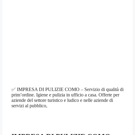
✅ IMPRESA DI PULIZIE COMO – Servizio di qualità di
prim’ordine. Igiene e pulizia in ufficio a casa. Offerte per
aziende del settore turistico e ludico e nelle aziende di
servizi al pubblico,