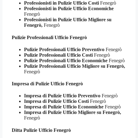
Professionisti in Pulizie Ufficio Costi
Fenegrò
Professionisti in Pulizie Ufficio Economiche
Fenegrò
Professionisti in Pulizie Ufficio Migliore su
Fenegrò,
Fenegrò
Pulizie Professionali
Ufficio Fenegrò
Pulizie Professionali Ufficio Preventivo
Fenegrò
Pulizie Professionali Ufficio Costi
Fenegrò
Pulizie Professionali Ufficio Economiche
Fenegrò
Pulizie Professionali Ufficio Migliore su Fenegrò,
Fenegrò
Impresa di Pulizie
Ufficio Fenegrò
Impresa di Pulizie Ufficio Preventivo
Fenegrò
Impresa di Pulizie Ufficio Costi
Fenegrò
Impresa di Pulizie Ufficio Economiche
Fenegrò
Impresa di Pulizie Ufficio Migliore su Fenegrò,
Fenegrò
Ditta Pulizie
Ufficio Fenegrò