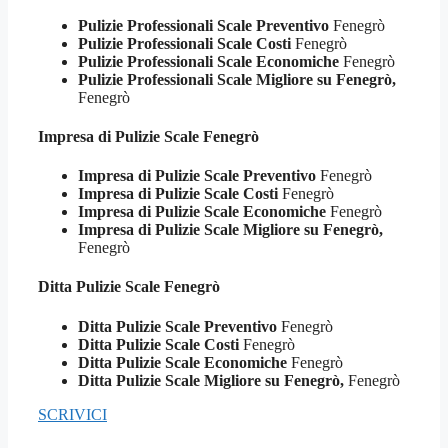
Pulizie Professionali Scale Preventivo
Fenegrò
Pulizie Professionali Scale Costi
Fenegrò
Pulizie Professionali Scale Economiche
Fenegrò
Pulizie Professionali Scale Migliore su Fenegrò,
Fenegrò
Impresa di Pulizie
Scale Fenegrò
Impresa di Pulizie Scale Preventivo
Fenegrò
Impresa di Pulizie Scale Costi
Fenegrò
Impresa di Pulizie Scale Economiche
Fenegrò
Impresa di Pulizie Scale Migliore su Fenegrò,
Fenegrò
Ditta Pulizie
Scale Fenegrò
Ditta Pulizie Scale Preventivo
Fenegrò
Ditta Pulizie Scale Costi
Fenegrò
Ditta Pulizie Scale Economiche
Fenegrò
Ditta Pulizie Scale Migliore su Fenegrò,
Fenegrò
SCRIVICI