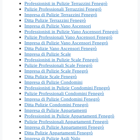
Professionisti in Pulizie Terrazzini Fenegrò
Pulizie Professionali Terrazzini Fenegrò
Impresa di Pulizie Terrazzini Fenegrò
Ditta Pulizie Terrazzini Fenegrò
Impresa di Pulizie Vano Ascensori
Professionisti in Pulizie Vano Ascensori Fenegrò
Pulizie Professionali Vano Ascensori Fenegrò
Impresa di Pulizie Vano Ascensori Fenegrò
Ditta Pulizie Vano Ascensori Fenegrò
Impresa di Pulizie Scale
Professionisti in Pulizie Scale Fenegrò
Pulizie Professionali Scale Fenegrò
Impresa di Pulizie Scale Fenegrò
Ditta Pulizie Scale Fenegrò
Impresa di Pulizie Condomini
Professionisti in Pulizie Condomini Fenegrò
Pulizie Professionali Condomini Fenegrò
Impresa di Pulizie Condomini Fenegrò
Ditta Pulizie Condomini Fenegrò
Impresa di Pulizie Appartamenti
Professionisti in Pulizie Appartamenti Fenegrò
Pulizie Professionali Appartamenti Fenegrò
Impresa di Pulizie Appartamenti Fenegrò
Ditta Pulizie Appartamenti Fenegrò
Impresa di Pulizie Asili Nido