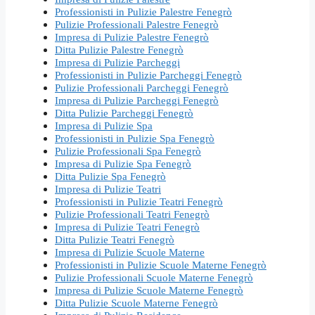
Professionisti in Pulizie Palestre Fenegrò
Pulizie Professionali Palestre Fenegrò
Impresa di Pulizie Palestre Fenegrò
Ditta Pulizie Palestre Fenegrò
Impresa di Pulizie Parcheggi
Professionisti in Pulizie Parcheggi Fenegrò
Pulizie Professionali Parcheggi Fenegrò
Impresa di Pulizie Parcheggi Fenegrò
Ditta Pulizie Parcheggi Fenegrò
Impresa di Pulizie Spa
Professionisti in Pulizie Spa Fenegrò
Pulizie Professionali Spa Fenegrò
Impresa di Pulizie Spa Fenegrò
Ditta Pulizie Spa Fenegrò
Impresa di Pulizie Teatri
Professionisti in Pulizie Teatri Fenegrò
Pulizie Professionali Teatri Fenegrò
Impresa di Pulizie Teatri Fenegrò
Ditta Pulizie Teatri Fenegrò
Impresa di Pulizie Scuole Materne
Professionisti in Pulizie Scuole Materne Fenegrò
Pulizie Professionali Scuole Materne Fenegrò
Impresa di Pulizie Scuole Materne Fenegrò
Ditta Pulizie Scuole Materne Fenegrò