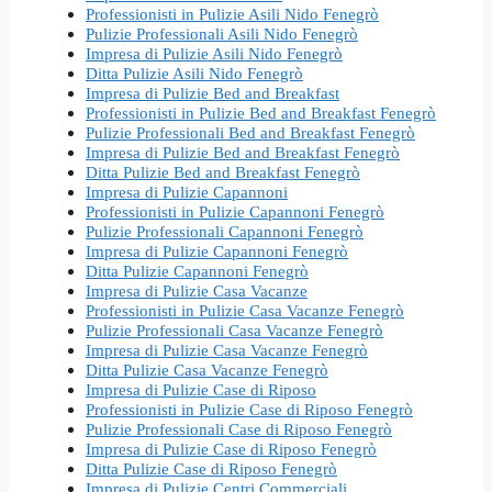
Professionisti in Pulizie Asili Nido Fenegrò
Pulizie Professionali Asili Nido Fenegrò
Impresa di Pulizie Asili Nido Fenegrò
Ditta Pulizie Asili Nido Fenegrò
Impresa di Pulizie Bed and Breakfast
Professionisti in Pulizie Bed and Breakfast Fenegrò
Pulizie Professionali Bed and Breakfast Fenegrò
Impresa di Pulizie Bed and Breakfast Fenegrò
Ditta Pulizie Bed and Breakfast Fenegrò
Impresa di Pulizie Capannoni
Professionisti in Pulizie Capannoni Fenegrò
Pulizie Professionali Capannoni Fenegrò
Impresa di Pulizie Capannoni Fenegrò
Ditta Pulizie Capannoni Fenegrò
Impresa di Pulizie Casa Vacanze
Professionisti in Pulizie Casa Vacanze Fenegrò
Pulizie Professionali Casa Vacanze Fenegrò
Impresa di Pulizie Casa Vacanze Fenegrò
Ditta Pulizie Casa Vacanze Fenegrò
Impresa di Pulizie Case di Riposo
Professionisti in Pulizie Case di Riposo Fenegrò
Pulizie Professionali Case di Riposo Fenegrò
Impresa di Pulizie Case di Riposo Fenegrò
Ditta Pulizie Case di Riposo Fenegrò
Impresa di Pulizie Centri Commerciali