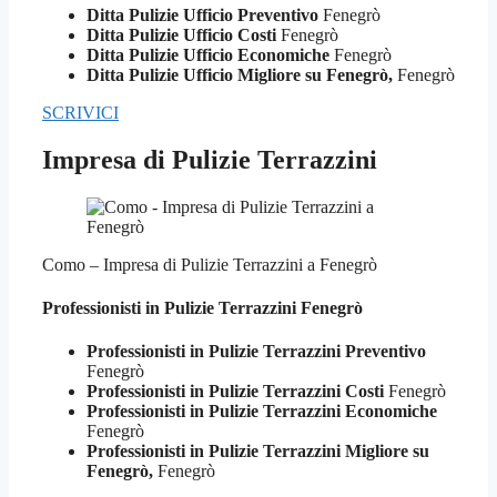
Ditta Pulizie Ufficio Preventivo
Fenegrò
Ditta Pulizie Ufficio Costi
Fenegrò
Ditta Pulizie Ufficio Economiche
Fenegrò
Ditta Pulizie Ufficio Migliore su Fenegrò,
Fenegrò
SCRIVICI
Impresa di Pulizie Terrazzini
Como – Impresa di Pulizie Terrazzini a Fenegrò
Professionisti in Pulizie
Terrazzini Fenegrò
Professionisti in Pulizie Terrazzini Preventivo
Fenegrò
Professionisti in Pulizie Terrazzini Costi
Fenegrò
Professionisti in Pulizie Terrazzini Economiche
Fenegrò
Professionisti in Pulizie Terrazzini Migliore su
Fenegrò,
Fenegrò