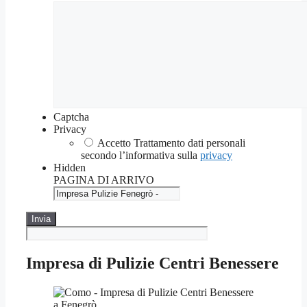
Captcha
Privacy
Accetto Trattamento dati personali
secondo l’informativa sulla
privacy
Hidden
PAGINA DI ARRIVO
Impresa di Pulizie Centri Benessere