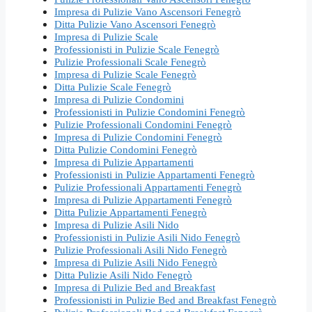
Impresa di Pulizie Vano Ascensori Fenegrò
Ditta Pulizie Vano Ascensori Fenegrò
Impresa di Pulizie Scale
Professionisti in Pulizie Scale Fenegrò
Pulizie Professionali Scale Fenegrò
Impresa di Pulizie Scale Fenegrò
Ditta Pulizie Scale Fenegrò
Impresa di Pulizie Condomini
Professionisti in Pulizie Condomini Fenegrò
Pulizie Professionali Condomini Fenegrò
Impresa di Pulizie Condomini Fenegrò
Ditta Pulizie Condomini Fenegrò
Impresa di Pulizie Appartamenti
Professionisti in Pulizie Appartamenti Fenegrò
Pulizie Professionali Appartamenti Fenegrò
Impresa di Pulizie Appartamenti Fenegrò
Ditta Pulizie Appartamenti Fenegrò
Impresa di Pulizie Asili Nido
Professionisti in Pulizie Asili Nido Fenegrò
Pulizie Professionali Asili Nido Fenegrò
Impresa di Pulizie Asili Nido Fenegrò
Ditta Pulizie Asili Nido Fenegrò
Impresa di Pulizie Bed and Breakfast
Professionisti in Pulizie Bed and Breakfast Fenegrò