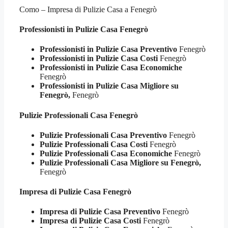
Como – Impresa di Pulizie Casa a Fenegrò
Professionisti in Pulizie
Casa Fenegrò
Professionisti in Pulizie Casa Preventivo
Fenegrò
Professionisti in Pulizie Casa Costi
Fenegrò
Professionisti in Pulizie Casa Economiche
Fenegrò
Professionisti in Pulizie Casa Migliore su
Fenegrò,
Fenegrò
Pulizie Professionali
Casa Fenegrò
Pulizie Professionali Casa Preventivo
Fenegrò
Pulizie Professionali Casa Costi
Fenegrò
Pulizie Professionali Casa Economiche
Fenegrò
Pulizie Professionali Casa Migliore su Fenegrò,
Fenegrò
Impresa di Pulizie
Casa Fenegrò
Impresa di Pulizie Casa Preventivo
Fenegrò
Impresa di Pulizie Casa Costi
Fenegrò