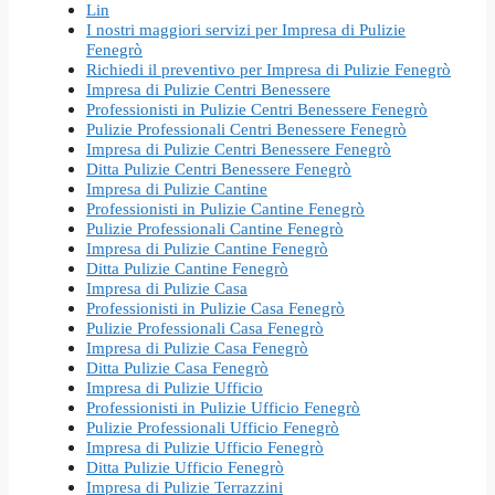
Lin
I nostri maggiori servizi per Impresa di Pulizie
Fenegrò
Richiedi il preventivo per Impresa di Pulizie Fenegrò
Impresa di Pulizie Centri Benessere
Professionisti in Pulizie Centri Benessere Fenegrò
Pulizie Professionali Centri Benessere Fenegrò
Impresa di Pulizie Centri Benessere Fenegrò
Ditta Pulizie Centri Benessere Fenegrò
Impresa di Pulizie Cantine
Professionisti in Pulizie Cantine Fenegrò
Pulizie Professionali Cantine Fenegrò
Impresa di Pulizie Cantine Fenegrò
Ditta Pulizie Cantine Fenegrò
Impresa di Pulizie Casa
Professionisti in Pulizie Casa Fenegrò
Pulizie Professionali Casa Fenegrò
Impresa di Pulizie Casa Fenegrò
Ditta Pulizie Casa Fenegrò
Impresa di Pulizie Ufficio
Professionisti in Pulizie Ufficio Fenegrò
Pulizie Professionali Ufficio Fenegrò
Impresa di Pulizie Ufficio Fenegrò
Ditta Pulizie Ufficio Fenegrò
Impresa di Pulizie Terrazzini