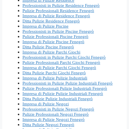
Impresa di Pulizie Residence
Professionisti in Pulizie Residence Fenegrò
Pulizie Professionali Residence Fenegrò
Impresa di Pulizie Residence Fenegrò
Ditta Pulizie Residence Fenegrò
Impresa di Pulizie Piscine
Professionisti in Pulizie Piscine Fenegrò
Pulizie Professionali Piscine Fenegrò
Impresa di Pulizie Piscine Fenegrò
Ditta Pulizie Piscine Fenegrò
Impresa di Pulizie Parchi Giochi
Professionisti in Pulizie Parchi Giochi Fenegrò
Pulizie Professionali Parchi Giochi Fenegrò
Impresa di Pulizie Parchi Giochi Fenegrò
Ditta Pulizie Parchi Giochi Fenegrò
Impresa di Pulizie Pulizie Industriali
Professionisti in Pulizie Pulizie Industriali Fenegrò
Pulizie Professionali Pulizie Industriali Fenegrò
Impresa di Pulizie Pulizie Industriali Fenegrò
Ditta Pulizie Pulizie Industriali Fenegrò
Impresa di Pulizie Negozi
Professionisti in Pulizie Negozi Fenegrò
Pulizie Professionali Negozi Fenegrò
Impresa di Pulizie Negozi Fenegrò
Ditta Pulizie Negozi Fenegrò