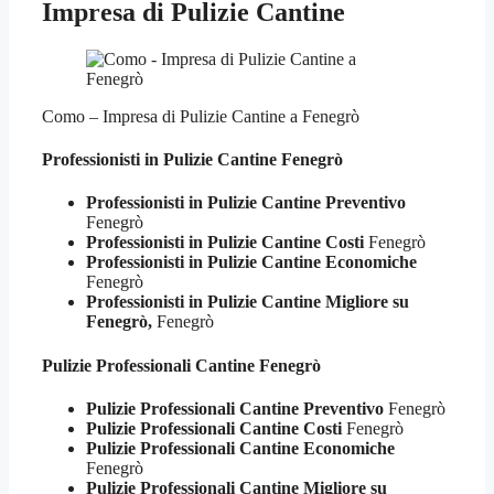
Impresa di Pulizie Cantine
Como – Impresa di Pulizie Cantine a Fenegrò
Professionisti in Pulizie
Cantine Fenegrò
Professionisti in Pulizie Cantine Preventivo
Fenegrò
Professionisti in Pulizie Cantine Costi
Fenegrò
Professionisti in Pulizie Cantine Economiche
Fenegrò
Professionisti in Pulizie Cantine Migliore su
Fenegrò,
Fenegrò
Pulizie Professionali
Cantine Fenegrò
Pulizie Professionali Cantine Preventivo
Fenegrò
Pulizie Professionali Cantine Costi
Fenegrò
Pulizie Professionali Cantine Economiche
Fenegrò
Pulizie Professionali Cantine Migliore su