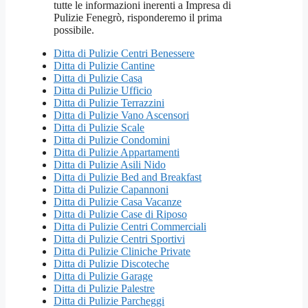
Ditta di Pulizie Centri Benessere
Ditta di Pulizie Cantine
Ditta di Pulizie Casa
Ditta di Pulizie Ufficio
Ditta di Pulizie Terrazzini
Ditta di Pulizie Vano Ascensori
Ditta di Pulizie Scale
Ditta di Pulizie Condomini
Ditta di Pulizie Appartamenti
Ditta di Pulizie Asili Nido
Ditta di Pulizie Bed and Breakfast
Ditta di Pulizie Capannoni
Ditta di Pulizie Casa Vacanze
Ditta di Pulizie Case di Riposo
Ditta di Pulizie Centri Commerciali
Ditta di Pulizie Centri Sportivi
Ditta di Pulizie Cliniche Private
Ditta di Pulizie Discoteche
Ditta di Pulizie Garage
Ditta di Pulizie Palestre
Ditta di Pulizie Parcheggi