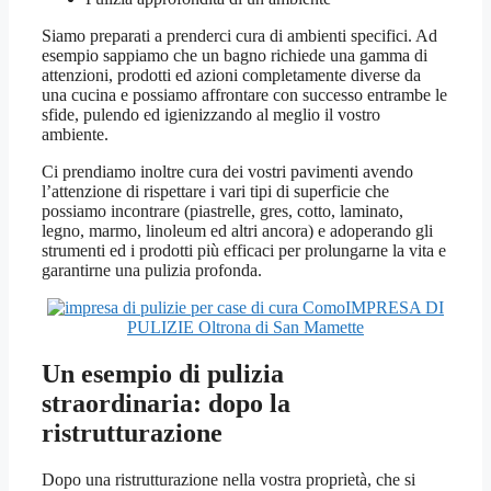
Siamo preparati a prenderci cura di ambienti specifici. Ad
esempio sappiamo che un bagno richiede una gamma di
attenzioni, prodotti ed azioni completamente diverse da
una cucina e possiamo affrontare con successo entrambe le
sfide, pulendo ed igienizzando al meglio il vostro
ambiente.
Ci prendiamo inoltre cura dei vostri pavimenti avendo
l’attenzione di rispettare i vari tipi di superficie che
possiamo incontrare (piastrelle, gres, cotto, laminato,
legno, marmo, linoleum ed altri ancora) e adoperando gli
strumenti ed i prodotti più efficaci per prolungarne la vita e
garantirne una pulizia profonda.
IMPRESA DI
PULIZIE Oltrona di San Mamette
Un esempio di pulizia
straordinaria: dopo la
ristrutturazione
Dopo una ristrutturazione nella vostra proprietà, che si