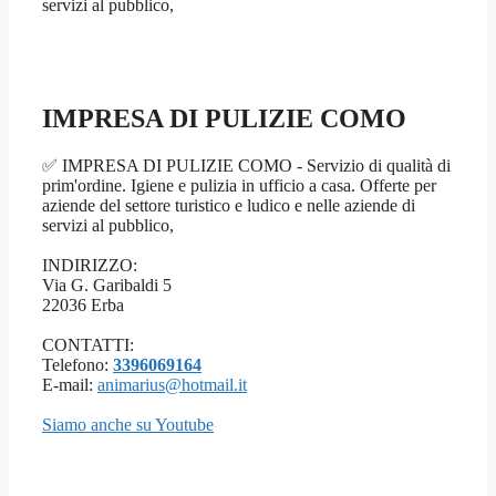
servizi al pubblico,
IMPRESA DI PULIZIE COMO
✅ IMPRESA DI PULIZIE COMO - Servizio di qualità di
prim'ordine. Igiene e pulizia in ufficio a casa. Offerte per
aziende del settore turistico e ludico e nelle aziende di
servizi al pubblico,
INDIRIZZO:
Via G. Garibaldi 5
22036 Erba
CONTATTI:
Telefono:
3396069164
E-mail:
animarius@hotmail.it
Siamo anche su Youtube