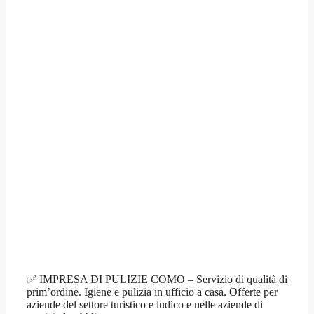
✅ IMPRESA DI PULIZIE COMO – Servizio di qualità di
prim’ordine. Igiene e pulizia in ufficio a casa. Offerte per
aziende del settore turistico e ludico e nelle aziende di