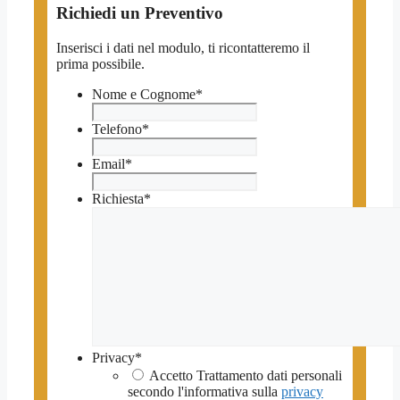
Richiedi un Preventivo
Inserisci i dati nel modulo, ti ricontatteremo il
prima possibile.
Nome e Cognome
*
Telefono
*
Email
*
Richiesta
*
Privacy
*
Accetto Trattamento dati personali
secondo l'informativa sulla
privacy