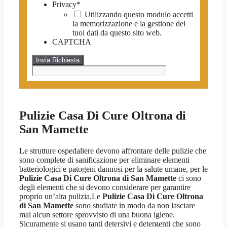
Privacy
*
Utilizzando questo modulo accetti
la memorizzazione e la gestione dei
tuoi dati da questo sito web.
CAPTCHA
Pulizie Casa Di Cure Oltrona di
San Mamette
Le strutture ospedaliere devono affrontare delle pulizie che
sono complete di sanificazione per eliminare elementi
batteriologici e patogeni dannosi per la salute umane, per le
Pulizie Casa Di Cure Oltrona di San Mamette
ci sono
degli elementi che si devono considerare per garantire
proprio un’alta pulizia.Le
Pulizie Casa Di Cure Oltrona
di San Mamette
sono studiate in modo da non lasciare
mai alcun settore sprovvisto di una buona igiene.
Sicuramente si usano tanti detersivi e detergenti che sono