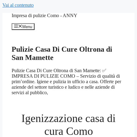
Vai al contenuto
Impresa di pulizie Como - ANNY
Menu
Pulizie Casa Di Cure Oltrona di
San Mamette
Pulizie Casa Di Cure Oltrona di San Mamette: ✅
IMPRESA DI PULIZIE COMO – Servizio di qualità di
prim’ordine. Igiene e pulizia in ufficio a casa. Offerte per
aziende del settore turistico e ludico e nelle aziende di
servizi al pubblico,
Igenizzazione casa di
cura Como