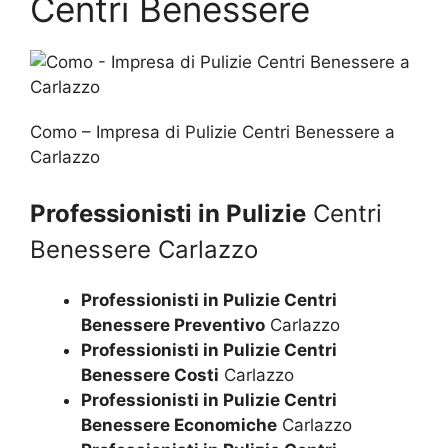
Centri Benessere
Como – Impresa di Pulizie Centri Benessere a
Carlazzo
Professionisti in Pulizie
Centri
Benessere Carlazzo
Professionisti in Pulizie Centri
Benessere Preventivo
Carlazzo
Professionisti in Pulizie Centri
Benessere Costi
Carlazzo
Professionisti in Pulizie Centri
Benessere Economiche
Carlazzo