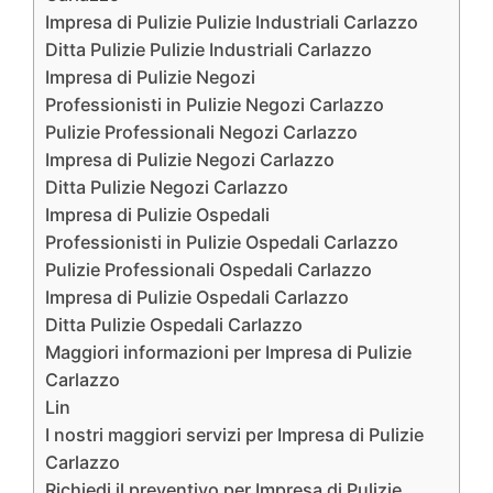
Impresa di Pulizie Pulizie Industriali Carlazzo
Ditta Pulizie Pulizie Industriali Carlazzo
Impresa di Pulizie Negozi
Professionisti in Pulizie Negozi Carlazzo
Pulizie Professionali Negozi Carlazzo
Impresa di Pulizie Negozi Carlazzo
Ditta Pulizie Negozi Carlazzo
Impresa di Pulizie Ospedali
Professionisti in Pulizie Ospedali Carlazzo
Pulizie Professionali Ospedali Carlazzo
Impresa di Pulizie Ospedali Carlazzo
Ditta Pulizie Ospedali Carlazzo
Maggiori informazioni per Impresa di Pulizie
Carlazzo
Lin
I nostri maggiori servizi per Impresa di Pulizie
Carlazzo
Richiedi il preventivo per Impresa di Pulizie