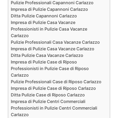
Pulizie Professionali Capannoni Carlazzo
Impresa di Pulizie Capannoni Carlazzo
Ditta Pulizie Capannoni Carlazzo
Impresa di Pulizie Casa Vacanze
Professionisti in Pulizie Casa Vacanze
Carlazzo
Pulizie Professionali Casa Vacanze Carlazzo
Impresa di Pulizie Casa Vacanze Carlazzo
Ditta Pulizie Casa Vacanze Carlazzo
Impresa di Pulizie Case di Riposo
Professionisti in Pulizie Case di Riposo
Carlazzo
Pulizie Professionali Case di Riposo Carlazzo
Impresa di Pulizie Case di Riposo Carlazzo
Ditta Pulizie Case di Riposo Carlazzo
Impresa di Pulizie Centri Commerciali
Professionisti in Pulizie Centri Commerciali
Carlazzo