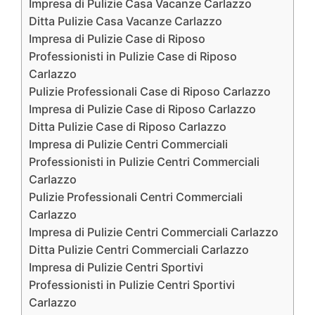
Impresa di Pulizie Casa Vacanze Carlazzo
Ditta Pulizie Casa Vacanze Carlazzo
Impresa di Pulizie Case di Riposo
Professionisti in Pulizie Case di Riposo
Carlazzo
Pulizie Professionali Case di Riposo Carlazzo
Impresa di Pulizie Case di Riposo Carlazzo
Ditta Pulizie Case di Riposo Carlazzo
Impresa di Pulizie Centri Commerciali
Professionisti in Pulizie Centri Commerciali
Carlazzo
Pulizie Professionali Centri Commerciali
Carlazzo
Impresa di Pulizie Centri Commerciali Carlazzo
Ditta Pulizie Centri Commerciali Carlazzo
Impresa di Pulizie Centri Sportivi
Professionisti in Pulizie Centri Sportivi
Carlazzo