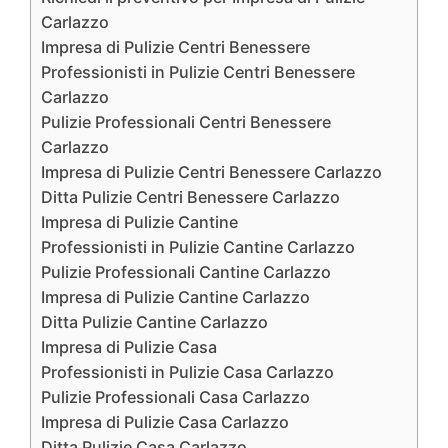
Carlazzo
Impresa di Pulizie Centri Benessere
Professionisti in Pulizie Centri Benessere
Carlazzo
Pulizie Professionali Centri Benessere
Carlazzo
Impresa di Pulizie Centri Benessere Carlazzo
Ditta Pulizie Centri Benessere Carlazzo
Impresa di Pulizie Cantine
Professionisti in Pulizie Cantine Carlazzo
Pulizie Professionali Cantine Carlazzo
Impresa di Pulizie Cantine Carlazzo
Ditta Pulizie Cantine Carlazzo
Impresa di Pulizie Casa
Professionisti in Pulizie Casa Carlazzo
Pulizie Professionali Casa Carlazzo
Impresa di Pulizie Casa Carlazzo
Ditta Pulizie Casa Carlazzo