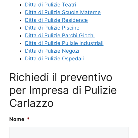
Ditta di Pulizie Teatri
Ditta di Pulizie Scuole Materne
Ditta di Pulizie Residence
Ditta di Pulizie Piscine
Ditta di Pulizie Parchi Giochi
Ditta di Pulizie Pulizie Industriali
Ditta di Pulizie Negozi
Ditta di Pulizie Ospedali
Richiedi il preventivo
per Impresa di Pulizie
Carlazzo
Nome
*