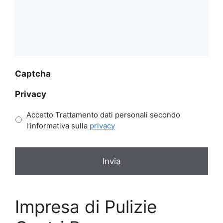
Captcha
Privacy
Accetto Trattamento dati personali secondo
l’informativa sulla
privacy
Impresa di Pulizie