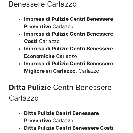
Benessere Carlazzo
Impresa di Pulizie Centri Benessere
Preventivo
Carlazzo
Impresa di Pulizie Centri Benessere
Costi
Carlazzo
Impresa di Pulizie Centri Benessere
Economiche
Carlazzo
Impresa di Pulizie Centri Benessere
Migliore su Carlazzo,
Carlazzo
Ditta Pulizie
Centri Benessere
Carlazzo
Ditta Pulizie Centri Benessere
Preventivo
Carlazzo
Ditta Pulizie Centri Benessere Costi