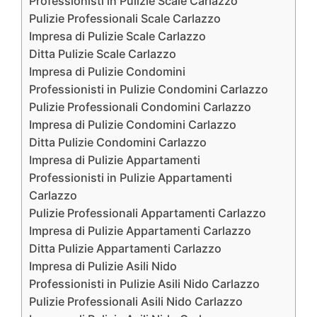
Professionisti in Pulizie Scale Carlazzo
Pulizie Professionali Scale Carlazzo
Impresa di Pulizie Scale Carlazzo
Ditta Pulizie Scale Carlazzo
Impresa di Pulizie Condomini
Professionisti in Pulizie Condomini Carlazzo
Pulizie Professionali Condomini Carlazzo
Impresa di Pulizie Condomini Carlazzo
Ditta Pulizie Condomini Carlazzo
Impresa di Pulizie Appartamenti
Professionisti in Pulizie Appartamenti
Carlazzo
Pulizie Professionali Appartamenti Carlazzo
Impresa di Pulizie Appartamenti Carlazzo
Ditta Pulizie Appartamenti Carlazzo
Impresa di Pulizie Asili Nido
Professionisti in Pulizie Asili Nido Carlazzo
Pulizie Professionali Asili Nido Carlazzo