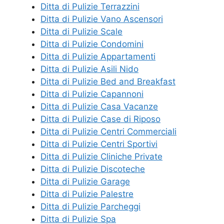
Ditta di Pulizie Terrazzini
Ditta di Pulizie Vano Ascensori
Ditta di Pulizie Scale
Ditta di Pulizie Condomini
Ditta di Pulizie Appartamenti
Ditta di Pulizie Asili Nido
Ditta di Pulizie Bed and Breakfast
Ditta di Pulizie Capannoni
Ditta di Pulizie Casa Vacanze
Ditta di Pulizie Case di Riposo
Ditta di Pulizie Centri Commerciali
Ditta di Pulizie Centri Sportivi
Ditta di Pulizie Cliniche Private
Ditta di Pulizie Discoteche
Ditta di Pulizie Garage
Ditta di Pulizie Palestre
Ditta di Pulizie Parcheggi
Ditta di Pulizie Spa