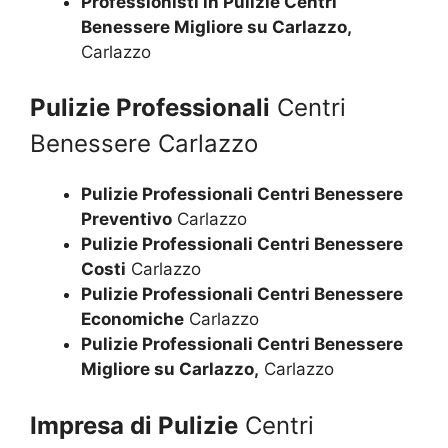
Professionisti in Pulizie Centri
Benessere Migliore su Carlazzo,
Carlazzo
Pulizie Professionali
Centri
Benessere Carlazzo
Pulizie Professionali Centri Benessere
Preventivo
Carlazzo
Pulizie Professionali Centri Benessere
Costi
Carlazzo
Pulizie Professionali Centri Benessere
Economiche
Carlazzo
Pulizie Professionali Centri Benessere
Migliore su Carlazzo,
Carlazzo
Impresa di Pulizie
Centri