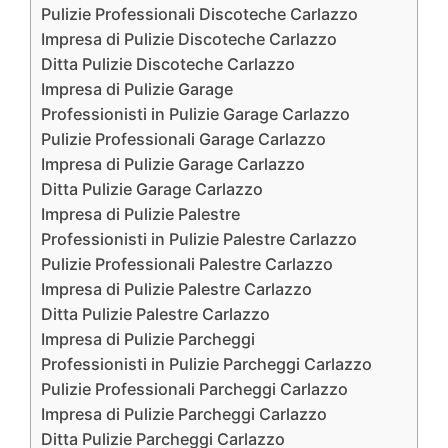
Pulizie Professionali Discoteche Carlazzo
Impresa di Pulizie Discoteche Carlazzo
Ditta Pulizie Discoteche Carlazzo
Impresa di Pulizie Garage
Professionisti in Pulizie Garage Carlazzo
Pulizie Professionali Garage Carlazzo
Impresa di Pulizie Garage Carlazzo
Ditta Pulizie Garage Carlazzo
Impresa di Pulizie Palestre
Professionisti in Pulizie Palestre Carlazzo
Pulizie Professionali Palestre Carlazzo
Impresa di Pulizie Palestre Carlazzo
Ditta Pulizie Palestre Carlazzo
Impresa di Pulizie Parcheggi
Professionisti in Pulizie Parcheggi Carlazzo
Pulizie Professionali Parcheggi Carlazzo
Impresa di Pulizie Parcheggi Carlazzo
Ditta Pulizie Parcheggi Carlazzo