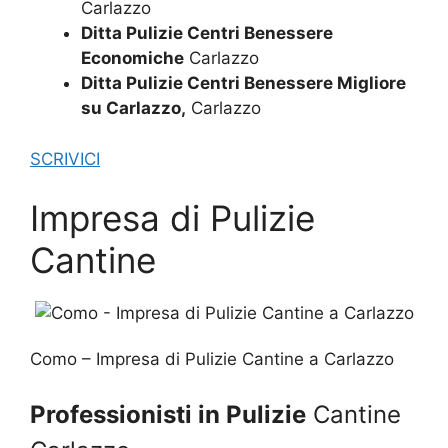
Carlazzo
Ditta Pulizie Centri Benessere
Economiche
Carlazzo
Ditta Pulizie Centri Benessere Migliore
su Carlazzo,
Carlazzo
SCRIVICI
Impresa di Pulizie
Cantine
Como – Impresa di Pulizie Cantine a Carlazzo
Professionisti in Pulizie
Cantine