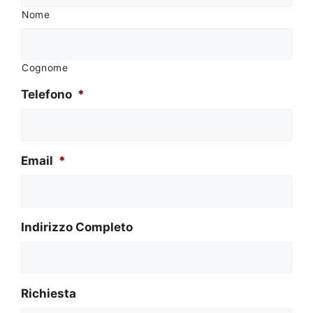
Nome
Cognome
Telefono
*
Email
*
Indirizzo Completo
Richiesta