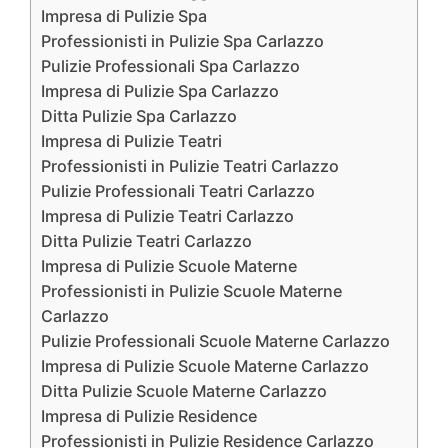
Impresa di Pulizie Spa
Professionisti in Pulizie Spa Carlazzo
Pulizie Professionali Spa Carlazzo
Impresa di Pulizie Spa Carlazzo
Ditta Pulizie Spa Carlazzo
Impresa di Pulizie Teatri
Professionisti in Pulizie Teatri Carlazzo
Pulizie Professionali Teatri Carlazzo
Impresa di Pulizie Teatri Carlazzo
Ditta Pulizie Teatri Carlazzo
Impresa di Pulizie Scuole Materne
Professionisti in Pulizie Scuole Materne
Carlazzo
Pulizie Professionali Scuole Materne Carlazzo
Impresa di Pulizie Scuole Materne Carlazzo
Ditta Pulizie Scuole Materne Carlazzo
Impresa di Pulizie Residence
Professionisti in Pulizie Residence Carlazzo