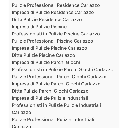
Pulizie Professionali Residence Carlazzo
Impresa di Pulizie Residence Carlazzo
Ditta Pulizie Residence Carlazzo
Impresa di Pulizie Piscine
Professionisti in Pulizie Piscine Carlazzo
Pulizie Professionali Piscine Carlazzo
Impresa di Pulizie Piscine Carlazzo
Ditta Pulizie Piscine Carlazzo
Impresa di Pulizie Parchi Giochi
Professionisti in Pulizie Parchi Giochi Carlazzo
Pulizie Professionali Parchi Giochi Carlazzo
Impresa di Pulizie Parchi Giochi Carlazzo
Ditta Pulizie Parchi Giochi Carlazzo
Impresa di Pulizie Pulizie Industriali
Professionisti in Pulizie Pulizie Industriali
Carlazzo
Pulizie Professionali Pulizie Industriali
Carlazzo