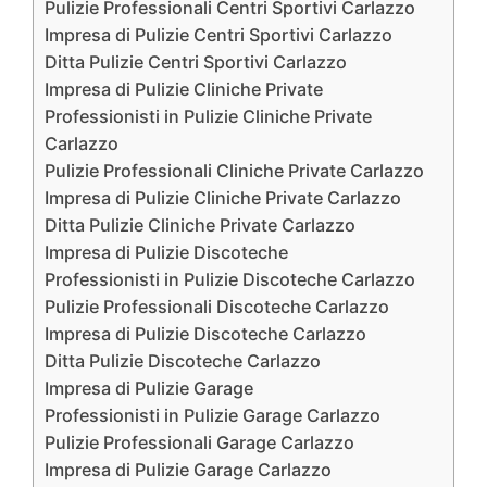
Pulizie Professionali Centri Sportivi Carlazzo
Impresa di Pulizie Centri Sportivi Carlazzo
Ditta Pulizie Centri Sportivi Carlazzo
Impresa di Pulizie Cliniche Private
Professionisti in Pulizie Cliniche Private
Carlazzo
Pulizie Professionali Cliniche Private Carlazzo
Impresa di Pulizie Cliniche Private Carlazzo
Ditta Pulizie Cliniche Private Carlazzo
Impresa di Pulizie Discoteche
Professionisti in Pulizie Discoteche Carlazzo
Pulizie Professionali Discoteche Carlazzo
Impresa di Pulizie Discoteche Carlazzo
Ditta Pulizie Discoteche Carlazzo
Impresa di Pulizie Garage
Professionisti in Pulizie Garage Carlazzo
Pulizie Professionali Garage Carlazzo
Impresa di Pulizie Garage Carlazzo