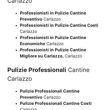
Carlazzo
Professionisti in Pulizie Cantine
Preventivo
Carlazzo
Professionisti in Pulizie Cantine Costi
Carlazzo
Professionisti in Pulizie Cantine
Economiche
Carlazzo
Professionisti in Pulizie Cantine
Migliore su Carlazzo,
Carlazzo
Pulizie Professionali
Cantine
Carlazzo
Pulizie Professionali Cantine
Preventivo
Carlazzo
Pulizie Professionali Cantine Costi
Carlazzo