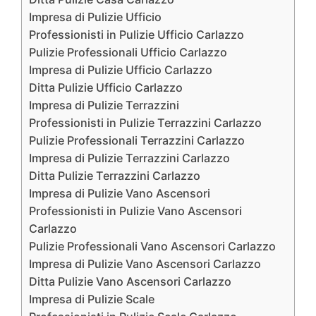
Impresa di Pulizie Ufficio
Professionisti in Pulizie Ufficio Carlazzo
Pulizie Professionali Ufficio Carlazzo
Impresa di Pulizie Ufficio Carlazzo
Ditta Pulizie Ufficio Carlazzo
Impresa di Pulizie Terrazzini
Professionisti in Pulizie Terrazzini Carlazzo
Pulizie Professionali Terrazzini Carlazzo
Impresa di Pulizie Terrazzini Carlazzo
Ditta Pulizie Terrazzini Carlazzo
Impresa di Pulizie Vano Ascensori
Professionisti in Pulizie Vano Ascensori
Carlazzo
Pulizie Professionali Vano Ascensori Carlazzo
Impresa di Pulizie Vano Ascensori Carlazzo
Ditta Pulizie Vano Ascensori Carlazzo
Impresa di Pulizie Scale