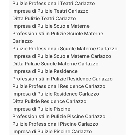
Pulizie Professionali Teatri Carlazzo
Impresa di Pulizie Teatri Carlazzo
Ditta Pulizie Teatri Carlazzo
Impresa di Pulizie Scuole Materne
Professionisti in Pulizie Scuole Materne
Carlazzo
Pulizie Professionali Scuole Materne Carlazzo
Impresa di Pulizie Scuole Materne Carlazzo
Ditta Pulizie Scuole Materne Carlazzo
Impresa di Pulizie Residence
Professionisti in Pulizie Residence Carlazzo
Pulizie Professionali Residence Carlazzo
Impresa di Pulizie Residence Carlazzo
Ditta Pulizie Residence Carlazzo
Impresa di Pulizie Piscine
Professionisti in Pulizie Piscine Carlazzo
Pulizie Professionali Piscine Carlazzo
Impresa di Pulizie Piscine Carlazzo