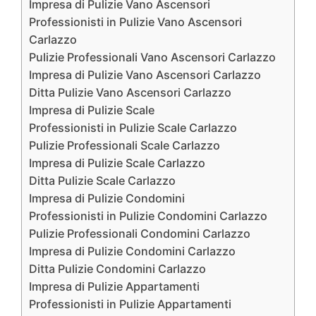
Impresa di Pulizie Vano Ascensori
Professionisti in Pulizie Vano Ascensori
Carlazzo
Pulizie Professionali Vano Ascensori Carlazzo
Impresa di Pulizie Vano Ascensori Carlazzo
Ditta Pulizie Vano Ascensori Carlazzo
Impresa di Pulizie Scale
Professionisti in Pulizie Scale Carlazzo
Pulizie Professionali Scale Carlazzo
Impresa di Pulizie Scale Carlazzo
Ditta Pulizie Scale Carlazzo
Impresa di Pulizie Condomini
Professionisti in Pulizie Condomini Carlazzo
Pulizie Professionali Condomini Carlazzo
Impresa di Pulizie Condomini Carlazzo
Ditta Pulizie Condomini Carlazzo
Impresa di Pulizie Appartamenti
Professionisti in Pulizie Appartamenti