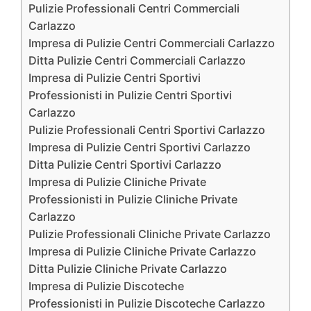
Pulizie Professionali Centri Commerciali
Carlazzo
Impresa di Pulizie Centri Commerciali Carlazzo
Ditta Pulizie Centri Commerciali Carlazzo
Impresa di Pulizie Centri Sportivi
Professionisti in Pulizie Centri Sportivi
Carlazzo
Pulizie Professionali Centri Sportivi Carlazzo
Impresa di Pulizie Centri Sportivi Carlazzo
Ditta Pulizie Centri Sportivi Carlazzo
Impresa di Pulizie Cliniche Private
Professionisti in Pulizie Cliniche Private
Carlazzo
Pulizie Professionali Cliniche Private Carlazzo
Impresa di Pulizie Cliniche Private Carlazzo
Ditta Pulizie Cliniche Private Carlazzo
Impresa di Pulizie Discoteche
Professionisti in Pulizie Discoteche Carlazzo