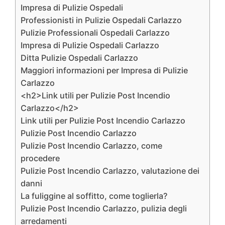
Impresa di Pulizie Ospedali
Professionisti in Pulizie Ospedali Carlazzo
Pulizie Professionali Ospedali Carlazzo
Impresa di Pulizie Ospedali Carlazzo
Ditta Pulizie Ospedali Carlazzo
Maggiori informazioni per Impresa di Pulizie
Carlazzo
<h2>Link utili per Pulizie Post Incendio
Carlazzo</h2>
Link utili per Pulizie Post Incendio Carlazzo
Pulizie Post Incendio Carlazzo
Pulizie Post Incendio Carlazzo, come
procedere
Pulizie Post Incendio Carlazzo, valutazione dei
danni
La fuliggine al soffitto, come toglierla?
Pulizie Post Incendio Carlazzo, pulizia degli
arredamenti