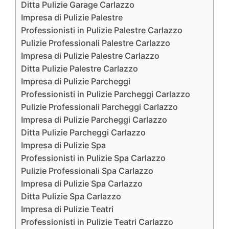
Ditta Pulizie Garage Carlazzo
Impresa di Pulizie Palestre
Professionisti in Pulizie Palestre Carlazzo
Pulizie Professionali Palestre Carlazzo
Impresa di Pulizie Palestre Carlazzo
Ditta Pulizie Palestre Carlazzo
Impresa di Pulizie Parcheggi
Professionisti in Pulizie Parcheggi Carlazzo
Pulizie Professionali Parcheggi Carlazzo
Impresa di Pulizie Parcheggi Carlazzo
Ditta Pulizie Parcheggi Carlazzo
Impresa di Pulizie Spa
Professionisti in Pulizie Spa Carlazzo
Pulizie Professionali Spa Carlazzo
Impresa di Pulizie Spa Carlazzo
Ditta Pulizie Spa Carlazzo
Impresa di Pulizie Teatri
Professionisti in Pulizie Teatri Carlazzo