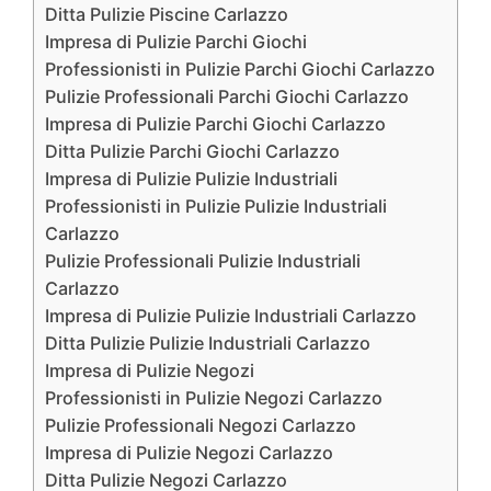
Ditta Pulizie Piscine Carlazzo
Impresa di Pulizie Parchi Giochi
Professionisti in Pulizie Parchi Giochi Carlazzo
Pulizie Professionali Parchi Giochi Carlazzo
Impresa di Pulizie Parchi Giochi Carlazzo
Ditta Pulizie Parchi Giochi Carlazzo
Impresa di Pulizie Pulizie Industriali
Professionisti in Pulizie Pulizie Industriali
Carlazzo
Pulizie Professionali Pulizie Industriali
Carlazzo
Impresa di Pulizie Pulizie Industriali Carlazzo
Ditta Pulizie Pulizie Industriali Carlazzo
Impresa di Pulizie Negozi
Professionisti in Pulizie Negozi Carlazzo
Pulizie Professionali Negozi Carlazzo
Impresa di Pulizie Negozi Carlazzo
Ditta Pulizie Negozi Carlazzo