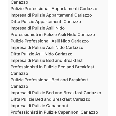
Carlazzo
Pulizie Professionali Appartamenti Carlazzo
Impresa di Pulizie Appartamenti Carlazzo
Ditta Pulizie Appartamenti Carlazzo
Impresa di Pulizie Asili Nido
Professionisti in Pulizie Asili Nido Carlazzo
Pulizie Professionali Asili Nido Carlazzo
Impresa di Pulizie Asili Nido Carlazzo
Ditta Pulizie Asili Nido Carlazzo
Impresa di Pulizie Bed and Breakfast
Professionisti in Pulizie Bed and Breakfast
Carlazzo
Pulizie Professionali Bed and Breakfast
Carlazzo
Impresa di Pulizie Bed and Breakfast Carlazzo
Ditta Pulizie Bed and Breakfast Carlazzo
Impresa di Pulizie Capannoni
Professionisti in Pulizie Capannoni Carlazzo