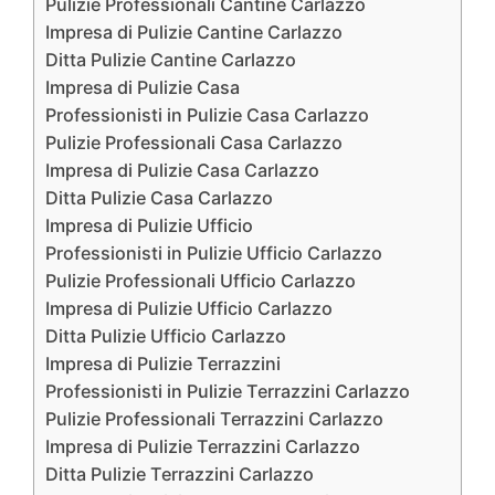
Pulizie Professionali Cantine Carlazzo
Impresa di Pulizie Cantine Carlazzo
Ditta Pulizie Cantine Carlazzo
Impresa di Pulizie Casa
Professionisti in Pulizie Casa Carlazzo
Pulizie Professionali Casa Carlazzo
Impresa di Pulizie Casa Carlazzo
Ditta Pulizie Casa Carlazzo
Impresa di Pulizie Ufficio
Professionisti in Pulizie Ufficio Carlazzo
Pulizie Professionali Ufficio Carlazzo
Impresa di Pulizie Ufficio Carlazzo
Ditta Pulizie Ufficio Carlazzo
Impresa di Pulizie Terrazzini
Professionisti in Pulizie Terrazzini Carlazzo
Pulizie Professionali Terrazzini Carlazzo
Impresa di Pulizie Terrazzini Carlazzo
Ditta Pulizie Terrazzini Carlazzo