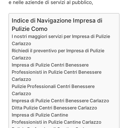
e nelle aziende di servizi al pubblico,
Indice di Navigazione Impresa di
Pulizie Como
I nostri maggiori servizi per Impresa di Pulizie
Carlazzo
Richiedi il preventivo per Impresa di Pulizie
Carlazzo
Impresa di Pulizie Centri Benessere
Professionisti in Pulizie Centri Benessere
Carlazzo
Pulizie Professionali Centri Benessere
Carlazzo
Impresa di Pulizie Centri Benessere Carlazzo
Ditta Pulizie Centri Benessere Carlazzo
Impresa di Pulizie Cantine
Professionisti in Pulizie Cantine Carlazzo