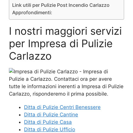
Link utili per Pulizie Post Incendio Carlazzo
Approfondimenti:
I nostri maggiori servizi
per Impresa di Pulizie
Carlazzo
Ditta di Pulizie Centri Benessere
Ditta di Pulizie Cantine
Ditta di Pulizie Casa
Ditta di Pulizie Ufficio