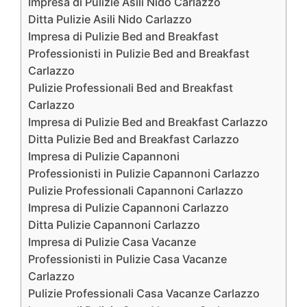
Impresa di Pulizie Asili Nido Carlazzo
Ditta Pulizie Asili Nido Carlazzo
Impresa di Pulizie Bed and Breakfast
Professionisti in Pulizie Bed and Breakfast
Carlazzo
Pulizie Professionali Bed and Breakfast
Carlazzo
Impresa di Pulizie Bed and Breakfast Carlazzo
Ditta Pulizie Bed and Breakfast Carlazzo
Impresa di Pulizie Capannoni
Professionisti in Pulizie Capannoni Carlazzo
Pulizie Professionali Capannoni Carlazzo
Impresa di Pulizie Capannoni Carlazzo
Ditta Pulizie Capannoni Carlazzo
Impresa di Pulizie Casa Vacanze
Professionisti in Pulizie Casa Vacanze
Carlazzo
Pulizie Professionali Casa Vacanze Carlazzo