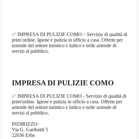
✅ IMPRESA DI PULIZIE COMO – Servizio di qualità di
prim’ordine. Igiene e pulizia in ufficio a casa. Offerte per
aziende del settore turistico e ludico e nelle aziende di
servizi al pubblico,
IMPRESA DI PULIZIE COMO
✅ IMPRESA DI PULIZIE COMO - Servizio di qualità di
prim'ordine. Igiene e pulizia in ufficio a casa. Offerte per
aziende del settore turistico e ludico e nelle aziende di
servizi al pubblico,
INDIRIZZO:
Via G. Garibaldi 5
22036 Erba