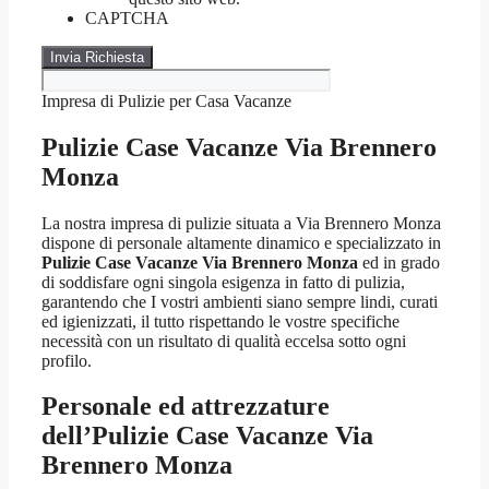
CAPTCHA
Impresa di Pulizie per Casa Vacanze
Pulizie Case Vacanze Via Brennero
Monza
La nostra impresa di pulizie situata a Via Brennero Monza
dispone di personale altamente dinamico e specializzato in
Pulizie Case Vacanze Via Brennero Monza
ed in grado
di soddisfare ogni singola esigenza in fatto di pulizia,
garantendo che I vostri ambienti siano sempre lindi, curati
ed igienizzati, il tutto rispettando le vostre specifiche
necessità con un risultato di qualità eccelsa sotto ogni
profilo.
Personale ed attrezzature
dell’Pulizie Case Vacanze Via
Brennero Monza