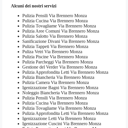
Alcuni dei nostri servizi
Pulizia Pensili Via Brennero Monza
Pulizia Cucina Via Brennero Monza
Pulizia Tovagliame Via Brennero Monza
Pulizia Aree Comuni Via Brennero Monza
Pulizia Salotto Via Brennero Monza
Sanificazione Divani Via Brennero Monza
Pulizia Tappeti Via Brennero Monza
Puliza Vetri Via Brennero Monza
Pulizia Piscine Via Brennero Monza
Pulizia Parcheggi Via Brennero Monza
Gestione del Verder Via Brennero Monza
Pulizia Approfondita Letti Via Brennero Monza
Pulizia Biancheria Via Brennero Monza
Pulizia Camera Via Brennero Monza
Igenizzazione Bagni Via Brennero Monza
Noleggio Biancheria Via Brennero Monza
Pulizia Pensili Via Brennero Monza
Pulizia Cucina Via Brennero Monza
Pulizia Tovagliame Via Brennero Monza
Pulizia Approfondita Letti Via Brennero Monza
Igenizzazione Letti Via Brennero Monza
Igenizzazione Cuscini Via Brennero Monza