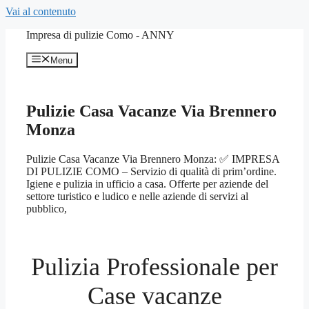
Vai al contenuto
Impresa di pulizie Como - ANNY
Menu
Pulizie Casa Vacanze Via Brennero
Monza
Pulizie Casa Vacanze Via Brennero Monza: ✅ IMPRESA
DI PULIZIE COMO – Servizio di qualità di prim’ordine.
Igiene e pulizia in ufficio a casa. Offerte per aziende del
settore turistico e ludico e nelle aziende di servizi al
pubblico,
Pulizia Professionale per
Case vacanze