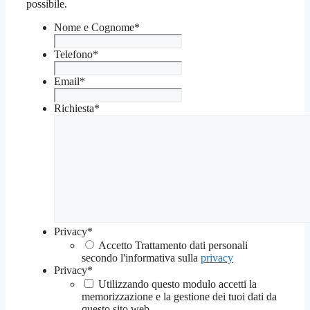
possibile.
Nome e Cognome
*
Telefono
*
Email
*
Richiesta
*
Privacy
*
Accetto Trattamento dati personali
secondo l'informativa sulla
privacy
Privacy
*
Utilizzando questo modulo accetti la
memorizzazione e la gestione dei tuoi dati da
questo sito web.