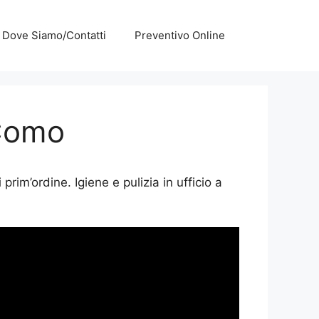
Dove Siamo/Contatti
Preventivo Online
 Como
m’ordine. Igiene e pulizia in ufficio a