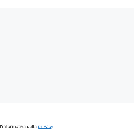
'informativa sulla
privacy