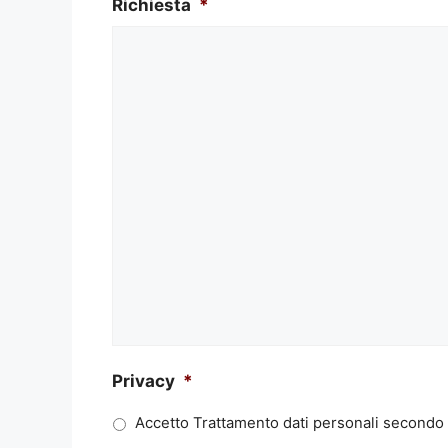
Richiesta
*
Privacy
*
Accetto Trattamento dati personali secondo l