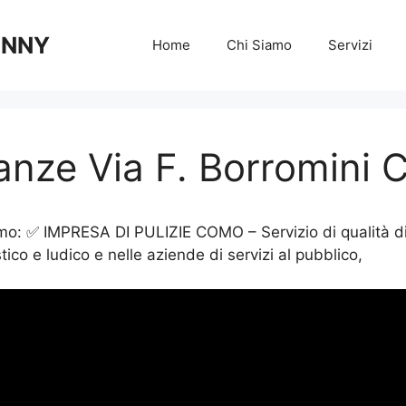
 ANNY
Home
Chi Siamo
Servizi
anze Via F. Borromini
: ✅ IMPRESA DI PULIZIE COMO – Servizio di qualità di pri
tico e ludico e nelle aziende di servizi al pubblico,