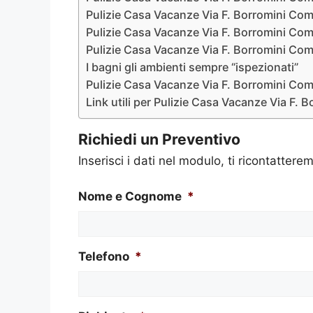
Pulizie Casa Vacanze Via F. Borromini Com
Pulizie Casa Vacanze Via F. Borromini Com
Pulizie Casa Vacanze Via F. Borromini Como 
I bagni gli ambienti sempre “ispezionati”
Pulizie Casa Vacanze Via F. Borromini Como
Link utili per Pulizie Casa Vacanze Via F.
Richiedi un Preventivo
Inserisci i dati nel modulo, ti ricontatterem
Nome e Cognome
*
Telefono
*