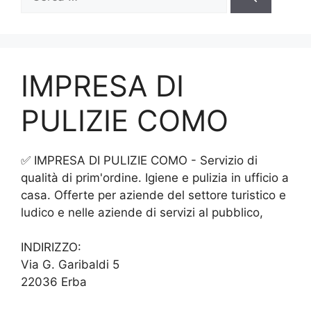
per:
IMPRESA DI
PULIZIE COMO
✅ IMPRESA DI PULIZIE COMO - Servizio di
qualità di prim'ordine. Igiene e pulizia in ufficio a
casa. Offerte per aziende del settore turistico e
ludico e nelle aziende di servizi al pubblico,
INDIRIZZO:
Via G. Garibaldi 5
22036 Erba