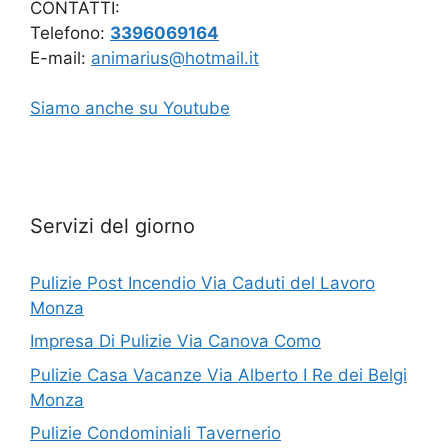
CONTATTI:
Telefono:
3396069164
E-mail:
animarius@hotmail.it
Siamo anche su Youtube
Servizi del giorno
Pulizie Post Incendio Via Caduti del Lavoro
Monza
Impresa Di Pulizie Via Canova Como
Pulizie Casa Vacanze Via Alberto I Re dei Belgi
Monza
Pulizie Condominiali Tavernerio