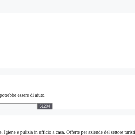
potrebbe essere di aiuto.
 e pulizia in ufficio a casa. Offerte per aziende del settore turistico