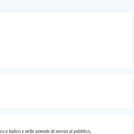
 e ludico e nelle aziende di servizi al pubblico,